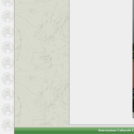
Associazione Culturale