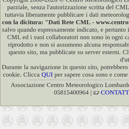
parziale, senza l'autorizzazione scritta del CML
tuttavia liberamente pubblicare i dati meteorolog
con la dicitura: "Dati Rete CML - www.cent
salvo quando espressamente indicato, e pertanto i
CML ed i suoi collaboratori non sono in ogni cas
riprodotto e non si assumono alcuna responsabili
questo sito, ma pubblicate su server esterni. C
d'u
Durante la navigazione in questo sito, potrebbero 
cookie. Clicca
QUI
per sapere cosa sono e come d
Associazione Centro Meteorologico Lombardo
05815400964 |
CONTATT