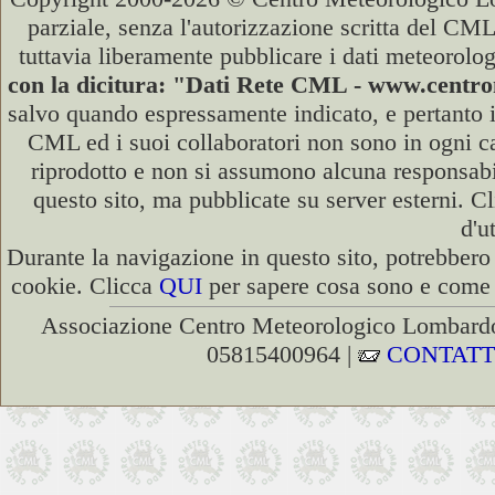
parziale, senza l'autorizzazione scritta del CML
tuttavia liberamente pubblicare i dati meteorolog
con la dicitura: "Dati Rete CML - www.cent
salvo quando espressamente indicato, e pertanto i
CML ed i suoi collaboratori non sono in ogni cas
riprodotto e non si assumono alcuna responsabili
questo sito, ma pubblicate su server esterni. C
d'u
Durante la navigazione in questo sito, potrebbero 
cookie. Clicca
QUI
per sapere cosa sono e come d
Associazione Centro Meteorologico Lombardo
05815400964 |
CONTATT