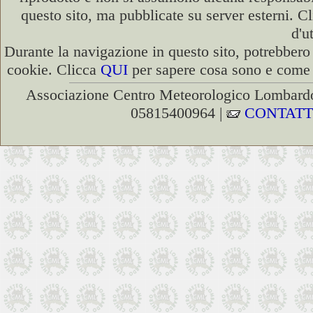
questo sito, ma pubblicate su server esterni. C
d'u
Durante la navigazione in questo sito, potrebbero 
cookie. Clicca
QUI
per sapere cosa sono e come d
Associazione Centro Meteorologico Lombardo
05815400964 |
CONTATT