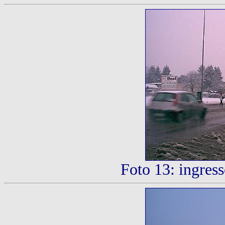
Foto 13: ingress