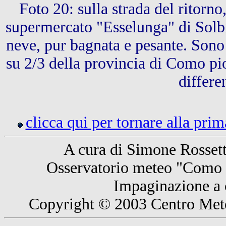
Foto 20: sulla strada del ritorn
supermercato "Esselunga" di Sol
neve, pur bagnata e pesante. Sono 
su 2/3 della provincia di Como pio
differe
clicca qui per tornare alla prim
A cura di Simone Rosset
Osservatorio meteo "Como 
Impaginazione a 
Copyright © 2003 Centro Meteo 