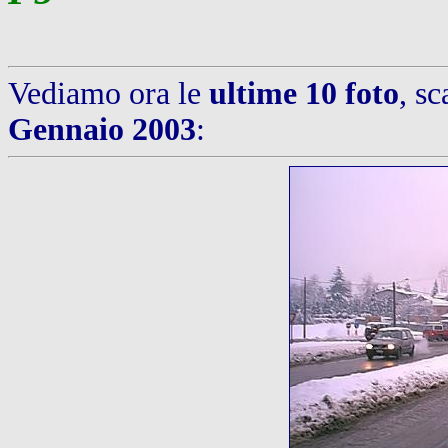
Vediamo ora le
ultime 10 foto
, sc
Gennaio 2003
: