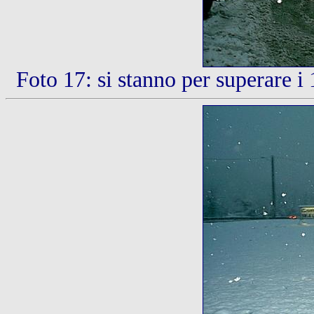
Foto 17: si stanno per superare i 