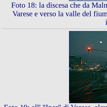
Foto 18: la discesa che da Maln
Varese e verso la valle del fiu