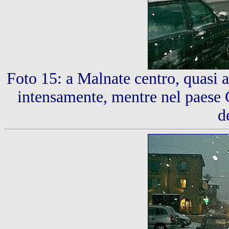
Foto 15:
a Malnate centro, quasi a
intensamente, mentre nel paese
d