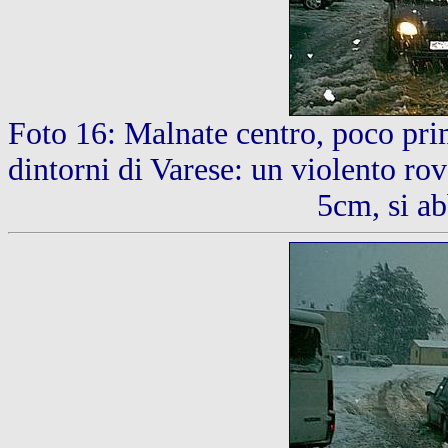
Foto 16: Malnate centro, poco pri
dintorni di Varese: un violento rov
5cm, si ab